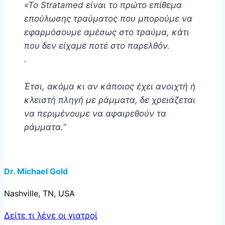
«Το Stratamed είναι το πρώτο επίθεμα
επούλωσης τραύματος που μπορούμε να
εφαρμόσουμε αμέσως στο τραύμα, κάτι
που δεν είχαμε ποτέ στο παρελθόν.
.
Έτσι, ακόμα κι αν κάποιος έχει ανοιχτή ή
κλειστή πληγή με ράμματα, δε χρειάζεται
να περιμένουμε να αφαιρεθούν τα
ράμματα.”
Dr. Michael Gold
Nashville, TN
, USA
Δείτε τι λένε οι γιατροί