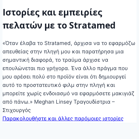
Ιστορίες και εμπειρίες
πελατών με το Stratamed
«Όταν έλαβα το Stratamed, άρχισα να το εφαρμόζω
απευθείας στην πληγή μου και παρατήρησα μια
σημαντική διαφορά, το τραύμα άρχισε να
επουλώνεται πιο γρήγορα. Ένα άλλο πράγμα που
μου αρέσει πολύ στο προϊόν είναι ότι δημιουργεί
αυτό το προστατευτικό φιλμ στην πληγή και
μπορείτε χωρίς ενδοιασμό να εφαρμόσετε μακιγιάζ
από πάνω.» Meghan Linsey Τραγουδίστρια –
Στιχουργός
Παρακολουθήστε και άλλες παρόμοιες ιστορίες