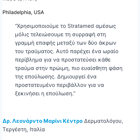
Philadelphia, USA
“Χρησιμοποιούμε το Stratamed αμέσως
μόλις τελειώσουμε τη συρραφή στη
γραμμή επαφής μεταξύ των δύο άκρων
του τραύματος. Αυτό παρέχει ένα ωραίο
περίβλημα για να προστατεύσει κάθε
τραύμα στην πρώιμη, πιο ευαίσθητη φάση
της επούλωσης. Δημιουργεί ένα
προστατευμένο περιβάλλον για να
ξεκινήσει η επούλωση.”
Δρ. Λεονάρντο Μαρίνι Κέντρο
Δερματολόγου,
Τεργέστη, Ιταλία