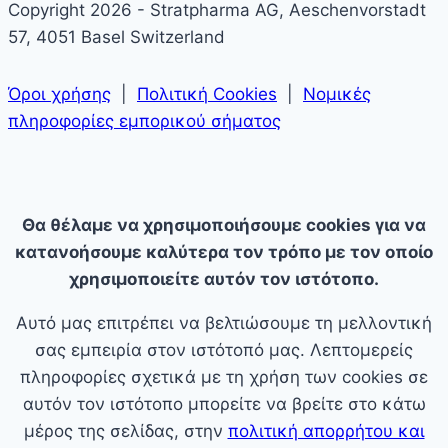
Copyright 2026 - Stratpharma AG, Aeschenvorstadt
57, 4051 Basel Switzerland
Όροι χρήσης
|
Πολιτική Cookies
|
Νομικές
πληροφορίες εμπορικού σήματος
Θα θέλαμε να χρησιμοποιήσουμε cookies για να
κατανοήσουμε καλύτερα τον τρόπο με τον οποίο
χρησιμοποιείτε αυτόν τον ιστότοπο.
Αυτό μας επιτρέπει να βελτιώσουμε τη μελλοντική
σας εμπειρία στον ιστότοπό μας. Λεπτομερείς
πληροφορίες σχετικά με τη χρήση των cookies σε
αυτόν τον ιστότοπο μπορείτε να βρείτε στο κάτω
μέρος της σελίδας, στην
πολιτική απορρήτου και