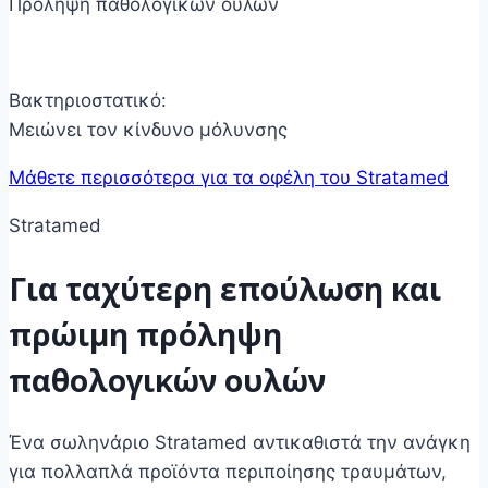
Πρόληψη παθολογικών ουλών
Βακτηριοστατικό:
Μειώνει τον κίνδυνο μόλυνσης
Μάθετε περισσότερα για τα οφέλη του Stratamed
Stratamed
Για ταχύτερη επούλωση και
πρώιμη πρόληψη
παθολογικών ουλών
Ένα σωληνάριο Stratamed αντικαθιστά την ανάγκη
για πολλαπλά προϊόντα περιποίησης τραυμάτων,