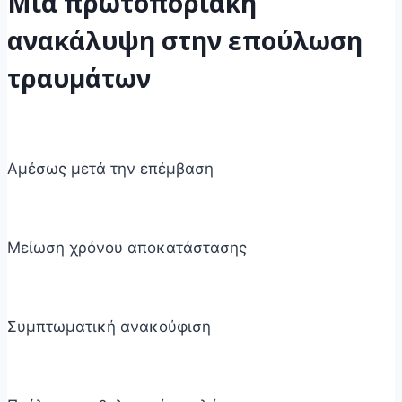
Μια πρωτοποριακή
ανακάλυψη στην επούλωση
τραυμάτων
Αμέσως μετά την επέμβαση
Μείωση χρόνου αποκατάστασης
Συμπτωματική ανακούφιση