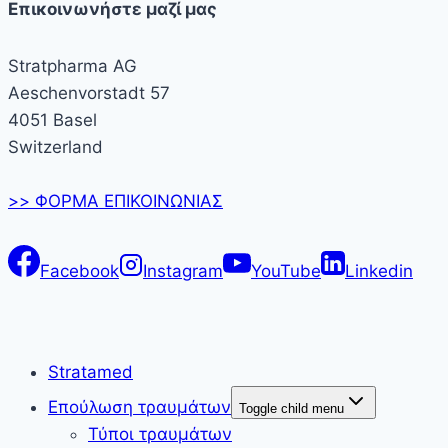
Επικοινωνήστε μαζί μας
Stratpharma AG
Aeschenvorstadt 57
4051 Basel
Switzerland
>> ΦΟΡΜΑ ΕΠΙΚΟΙΝΩΝΙΑΣ
Facebook
Instagram
YouTube
Linkedin
Stratamed
Επούλωση τραυμάτων
Toggle child menu
Τύποι τραυμάτων