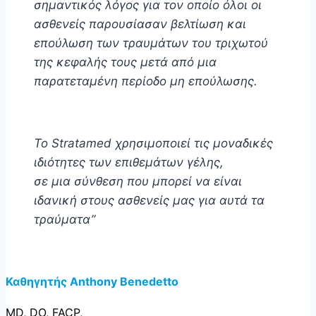
σημαντικός λόγος για τον οποίο όλοι οι
ασθενείς παρουσίασαν βελτίωση και
επούλωση των τραυμάτων του τριχωτού
της κεφαλής τους μετά από μια
παρατεταμένη περίοδο μη επούλωσης.
Το Stratamed χρησιμοποιεί τις μοναδικές
ιδιότητες των επιθεμάτων γέλης,
σε μια σύνθεση που μπορεί να είναι
ιδανική στους ασθενείς μας για αυτά τα
τραύματα”
Καθηγητής Anthony Benedetto
MD, DO, FACP,