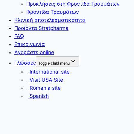
Προκλήσεις στη Φροντίδα Τραυμάτων
Φροντίδα Τραυμάτων
Κλινική αποτελεσματικότητα
Προϊόντα Stratpharma
FAQ
Επικοινωνία
Αγοράστε online
Γλώσσες
Toggle child menu
International site
Visit USA Site
Romania site
Spanish