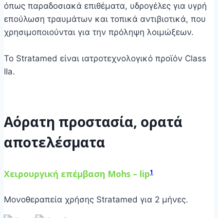
όπως παραδοσιακά επιθέματα, υδρογέλες για υγρή
επούλωση τραυμάτων και τοπικά αντιβιοτικά, που
χρησιμοποιούνται για την πρόληψη λοιμώξεων.
Το Stratamed είναι ιατροτεχνολογικό προϊόν Class
IIa.
Αόρατη προστασία, ορατά
αποτελέσματα
Χειρουργική επέμβαση Mohs – lip
1
Μονοθεραπεία χρήσης Stratamed για 2 μήνες.