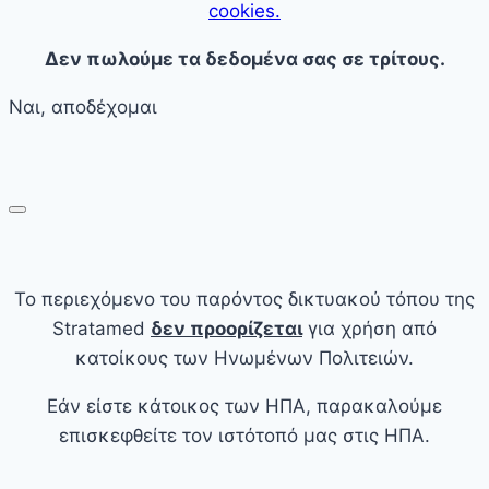
cookies.
Δεν πωλούμε τα δεδομένα σας σε τρίτους.
Ναι, αποδέχομαι
Το περιεχόμενο του παρόντος δικτυακού τόπου της
Stratamed
δεν προορίζεται
για χρήση από
κατοίκους των Ηνωμένων Πολιτειών.
Εάν είστε κάτοικος των ΗΠΑ, παρακαλούμε
επισκεφθείτε τον ιστότοπό μας στις ΗΠΑ.