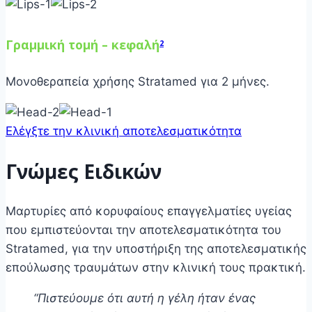
Γραμμική τομή – κεφαλή
2
Μονοθεραπεία χρήσης Stratamed για 2 μήνες.
Ελέγξτε την κλινική αποτελεσματικότητα
Γνώμες Ειδικών
Μαρτυρίες από κορυφαίους επαγγελματίες υγείας
που εμπιστεύονται την αποτελεσματικότητα του
Stratamed, για την υποστήριξη της αποτελεσματικής
επούλωσης τραυμάτων στην κλινική τους πρακτική.
“Πιστεύουμε ότι αυτή η γέλη ήταν ένας