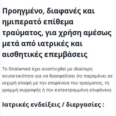
Προηγμένο, διαφανές και
ημιπερατό επίθεμα
τραύματος, για χρήση αμέσως
μετά από ιατρικές και
αισθητικές επεμβάσεις
Το Stratamed έχει αναπτυχθεί με ιδιαίτερη
συνεκτικότητα για να διασφαλίσει ότι παραμένει σε
ισχυρή επαφή με την επιφάνεια του τραύματος, τη
γραμμή συρραφής ή την κατεστραμμένη επιφάνεια.
Ιατρικές ενδείξεις / διεργασίες :