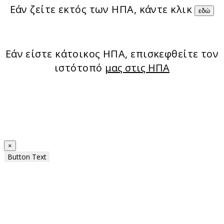
Εάν ζείτε εκτός των ΗΠΑ, κάντε κλικ
εδώ
Εάν είστε κάτοικος ΗΠΑ, επισκεφθείτε τον
ιστότοπό
μας στις ΗΠΑ
×
Button Text