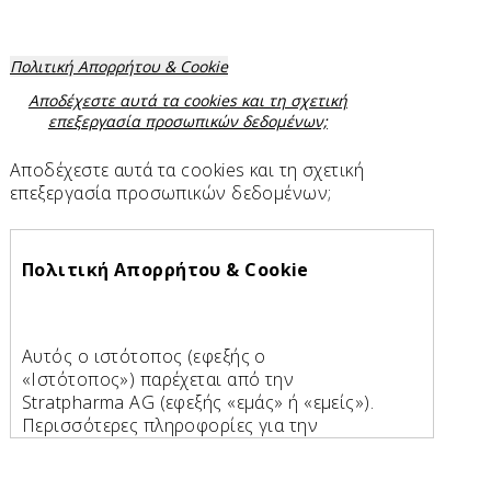
Πολιτική Απορρήτου & Cookie
Αποδέχεστε αυτά τα cookies και τη σχετική
επεξεργασία προσωπικών δεδομένων;
Αποδέχεστε αυτά τα cookies και τη σχετική
επεξεργασία προσωπικών δεδομένων;
Πολιτική Απορρήτου & Cookie
Αυτός ο ιστότοπος (εφεξής ο
«Ιστότοπος») παρέχεται από την
Stratpharma AG (εφεξής «εμάς» ή «εμείς»).
Περισσότερες πληροφορίες για την
Stratpharma AG: