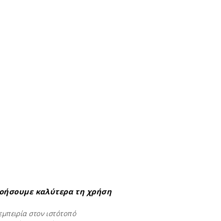
νοήσουμε καλύτερα τη χρήση
εμπειρία στον ιστότοπό