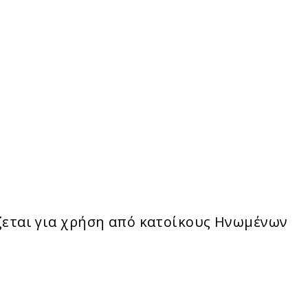
ζεται για χρήση από κατοίκους Ηνωμένων