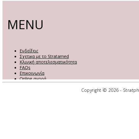
MENU
Ενδείξεις
Σχετικα με το Stratamed
Κλινική αποτελεσματικότητα
FAQs
Επικοινωνία
Online αγορά
Copyright ©
2026 - Strat
ΕΠΙΚΟΙΝΩΝΗΣΤΕ ΜΑΖΙ