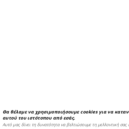
Θα θέλαμε να χρησιμοποιήσουμε cookies για να κατα
αυτού του ιστότοπου από εσάς.
Αυτό μας δίνει τη δυνατότητα να βελτιώσουμε τη μελλοντική σας 