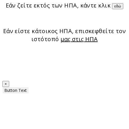
Εάν ζείτε εκτός των ΗΠΑ, κάντε κλικ
εδώ
Εάν είστε κάτοικος ΗΠΑ, επισκεφθείτε τον
ιστότοπό
μας στις ΗΠΑ
×
Button Text