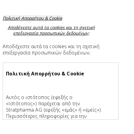
Πολιτική Απορρήτου & Cookie
Αποδέχεστε αυτά τα cookies και τη σχετική
επεξεργασία προσωπικών δεδομένων;
Αποδέχεστε αυτά τα cookies και τη σχετική
επεξεργασία προσωπικών δεδομένων;
Πολιτική Απορρήτου & Cookie
Αυτός ο ιστότοπος (εφεξής ο
«Ιστότοπος») παρέχεται από την
Stratpharma AG (εφεξής «εμάς» ή «εμείς»).
Περισσότερες πληροφορίες για την
Stratpharma AG: